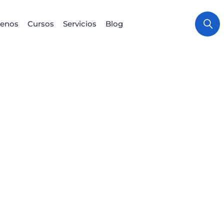
enos
Cursos
Servicios
Blog
Certi
Mis